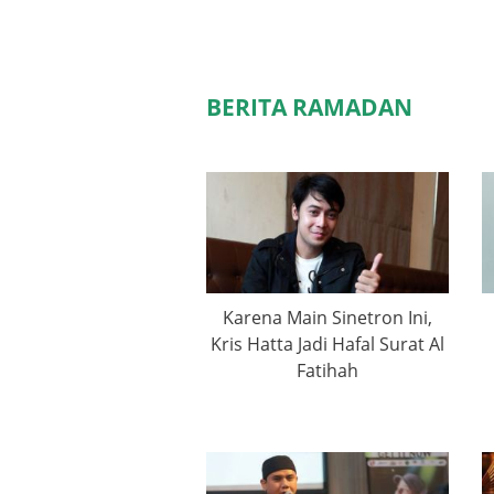
BERITA RAMADAN
Karena Main Sinetron Ini,
Kris Hatta Jadi Hafal Surat Al
Fatihah