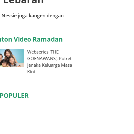
, Nessie juga kangen dengan
ton Video Ramadan
Webseries 'THE
GOENAWANS', Potret
Jenaka Keluarga Masa
Kini
RPOPULER