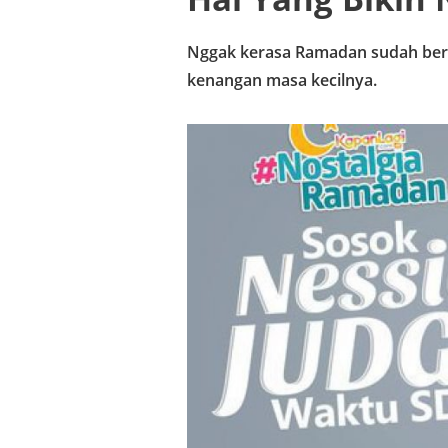
Nggak kerasa Ramadan sudah berak
kenangan masa kecilnya.