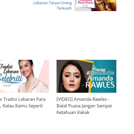
Lebaran Tanpa Orang
Terkasih
i Tradisi Lebaran Para
[VIDEO] Amanda Rawles -
, Kalau Kamu Seperti
Batal Puasa Jangan Sampai
Ketahuan Kakak