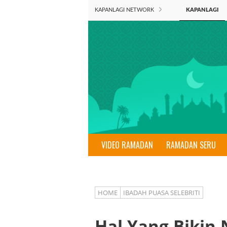
KAPANLAGI NETWORK
KAPANLAGI
VIDEO RAMADAN
RAMADAN SERU
HOME
IBADAH PUASA SELEBRITI
Hal Yang Bikin