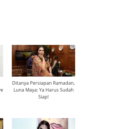
Ditanya Persiapan Ramadan,
ve
Luna Maya: Ya Harus Sudah
Siap!